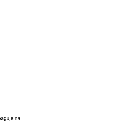
reaguje na